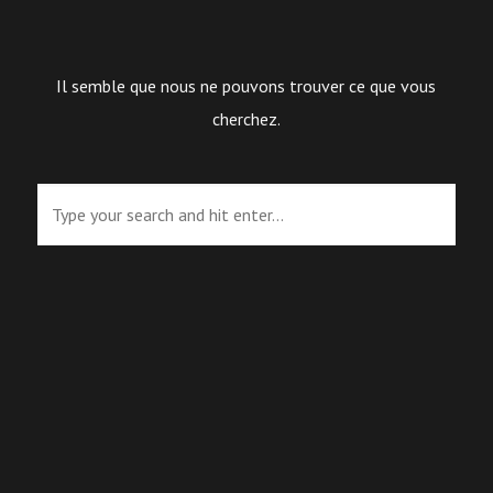
Il semble que nous ne pouvons trouver ce que vous
cherchez.