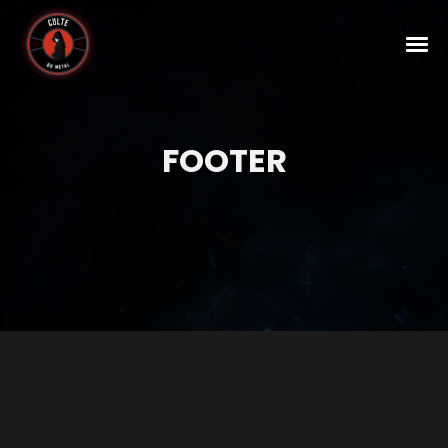
FOOTER