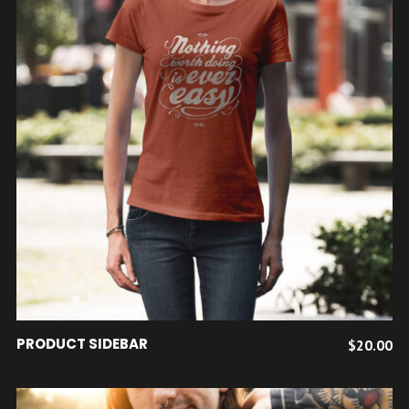
AJOUTER AU PANIER
PRODUCT SIDEBAR
$
20.00