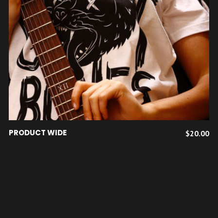
AJOUTER AU PANIER
PRODUCT WIDE
$
20.00