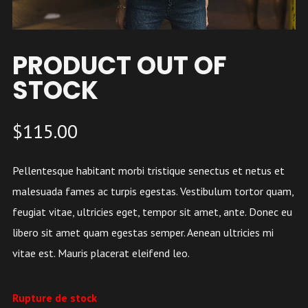
PRODUCT OUT OF
STOCK
$
115.00
Pellentesque habitant morbi tristique senectus et netus et
malesuada fames ac turpis egestas. Vestibulum tortor quam,
feugiat vitae, ultricies eget, tempor sit amet, ante. Donec eu
libero sit amet quam egestas semper. Aenean ultricies mi
vitae est. Mauris placerat eleifend leo.
Rupture de stock