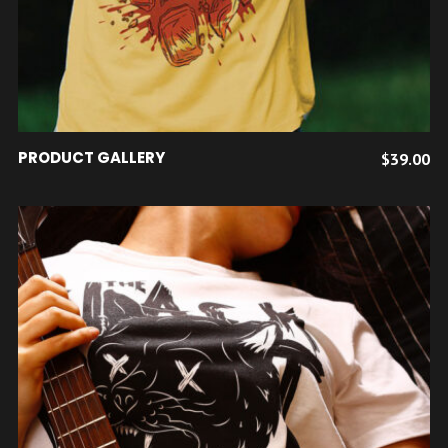
AJOUTER AU PANIER
PRODUCT GALLERY
$
39.00