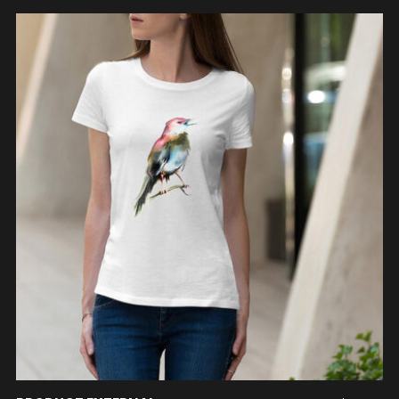
ACHETER LE PRODUIT