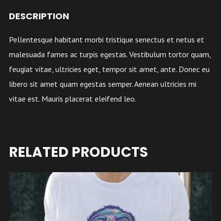
DESCRIPTION
Pellentesque habitant morbi tristique senectus et netus et
malesuada fames ac turpis egestas. Vestibulum tortor quam,
feugiat vitae, ultricies eget, tempor sit amet, ante. Donec eu
libero sit amet quam egestas semper. Aenean ultricies mi
vitae est. Mauris placerat eleifend leo.
RELATED PRODUCTS