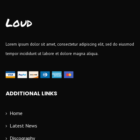
Loud
Lorem ipsum dolor sit amet, consectetur adipiscing elit, sed do eiusmod
tempor incididunt ut labore et dolore magna aliqua.
ADDITIONAL LINKS
Home
Latest News
Discography