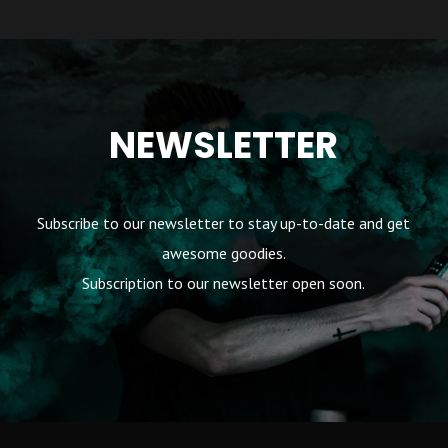
NEWSLETTER
Subscribe to our newsletter to stay up-to-date and get
awesome goodies.
Subscription to our newsletter open soon.