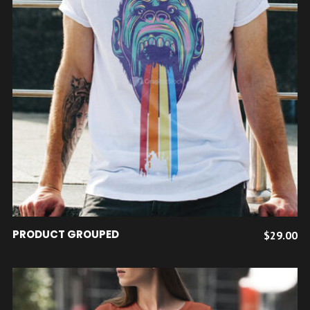
VOIR LES PRODUITS
PRODUCT GROUPED
$
29.00