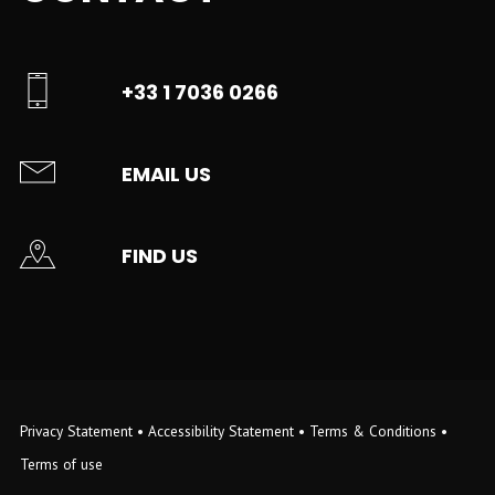
+33 1 7036 0266
EMAIL US
FIND US
Privacy Statement
•
Accessibility Statement
•
Terms & Conditions
•
Terms of use