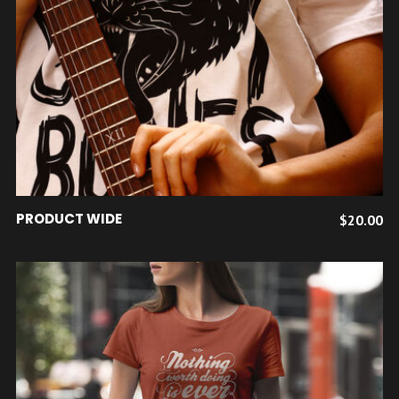
AJOUTER AU PANIER
PRODUCT WIDE
$
20.00