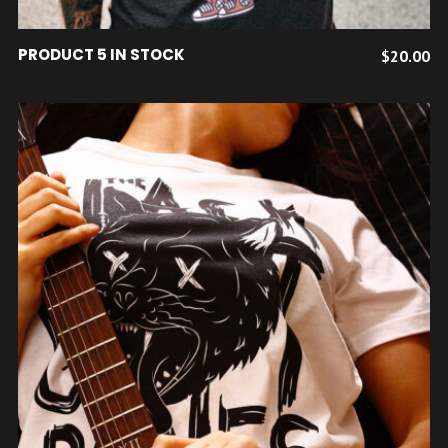
AJOUTER AU PANIER
PRODUCT 5 IN STOCK
$
20.00