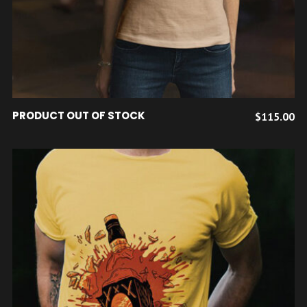
LIRE LA SUITE
PRODUCT OUT OF STOCK
$
115.00