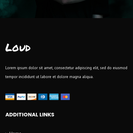
Loud
Lorem ipsum dolor sit amet, consectetur adipiscing elit, sed do eiusmod
tempor incididunt ut labore et dolore magna aliqua.
ADDITIONAL LINKS