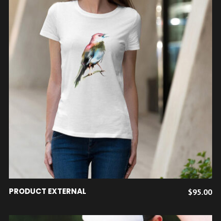
ACHETER LE PRODUIT
PRODUCT EXTERNAL
$
95.00