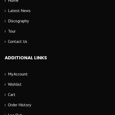
Home
Latest News
Discography
Tour
Contact Us
ADDITIONAL LINKS
My Account
Wishlist
Cart
Order History