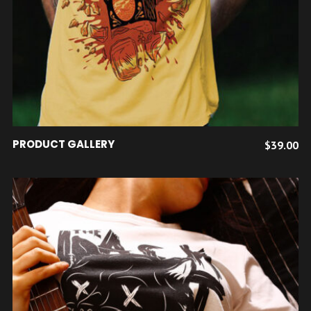
AJOUTER AU PANIER
PRODUCT GALLERY
$
39.00