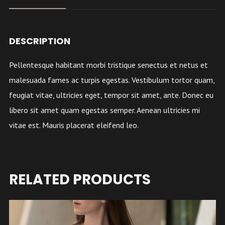
DESCRIPTION
Pellentesque habitant morbi tristique senectus et netus et
malesuada fames ac turpis egestas. Vestibulum tortor quam,
feugiat vitae, ultricies eget, tempor sit amet, ante. Donec eu
libero sit amet quam egestas semper. Aenean ultricies mi
vitae est. Mauris placerat eleifend leo.
RELATED PRODUCTS