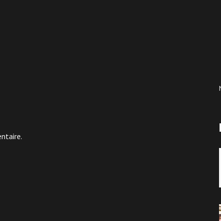
ntaire.