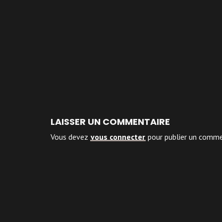
LAISSER UN COMMENTAIRE
Vous devez
vous connecter
pour publier un comme