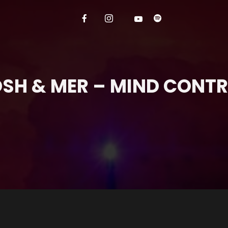
SH & MER – MIND CONT