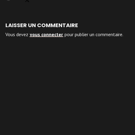
LAISSER UN COMMENTAIRE
Vous devez
vous connecter
pour publier un commentaire.