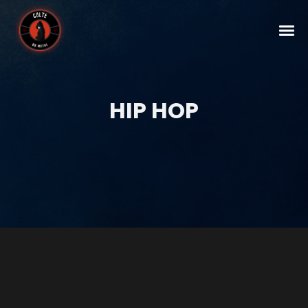
HIP HOP